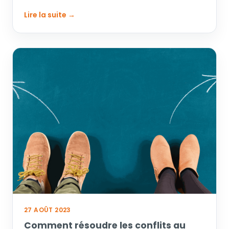
concernant…
Lire la suite →
27 AOÛT 2023
Comment résoudre les conflits au