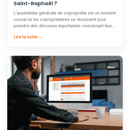
Saint-Raphaël ?
L'assemblée générale de copropriété est un moment
crucial où les copropriétaires se réunissent pour
prendre des décisions importantes concernant leur
immeuble.…
Lire la suite →