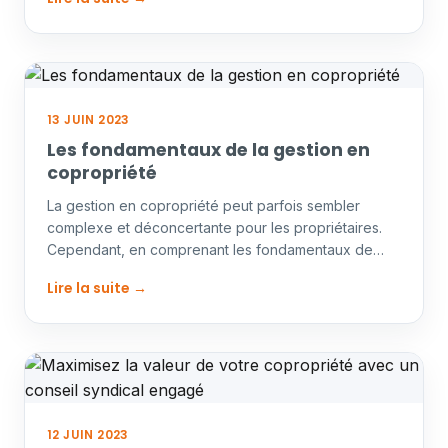
13 JUIN 2023
Les fondamentaux de la gestion en
copropriété
La gestion en copropriété peut parfois sembler
complexe et déconcertante pour les propriétaires.
Cependant, en comprenant les fondamentaux de
cette gestion,…
Lire la suite →
12 JUIN 2023