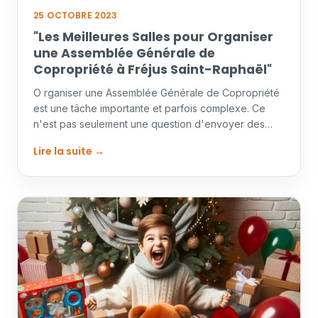
25 OCTOBRE 2023
"Les Meilleures Salles pour Organiser
une Assemblée Générale de
Copropriété à Fréjus Saint-Raphaël"
O rganiser une Assemblée Générale de Copropriété
est une tâche importante et parfois complexe. Ce
n'est pas seulement une question d'envoyer des
invitations et…
Lire la suite →