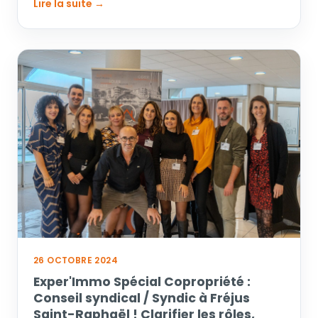
Lire la suite →
26 OCTOBRE 2024
Exper'Immo Spécial Copropriété :
Conseil syndical / Syndic à Fréjus
Saint-Raphaël ! Clarifier les rôles,