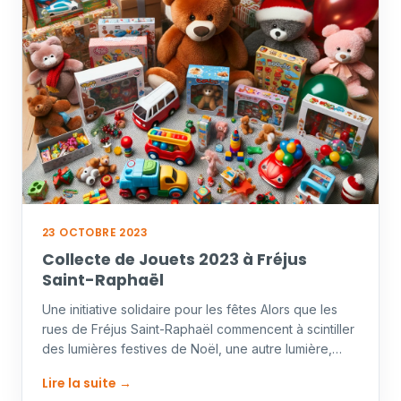
23 OCTOBRE 2023
Collecte de Jouets 2023 à Fréjus
Saint-Raphaël
Une initiative solidaire pour les fêtes Alors que les
rues de Fréjus Saint-Raphaël commencent à scintiller
des lumières festives de Noël, une autre lumière,…
Lire la suite →