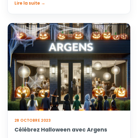
Lire la suite →
28 OCTOBRE 2023
Célébrez Halloween avec Argens