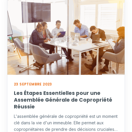
23 SEPTEMBRE 2023
Les Étapes Essentielles pour une
Assemblée Générale de Copropriété
Réussie
L'assemblée générale de copropriété est un moment
clé dans la vie d'un immeuble. Elle permet aux
copropriétaires de prendre des décisions cruciales