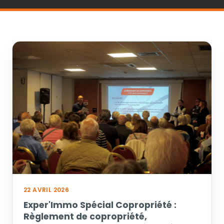
22 AVRIL 2026
Exper'Immo Spécial Copropriété :
Règlement de copropriété,