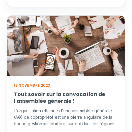
12 NOVEMBRE 2023
Tout savoir sur la convocation de
l'assemblée générale !
L'organisation efficace d'une assemblée générale
(AG) de copropriété est une pierre angulaire de la
bonne gestion immobilière, surtout dans les régions
prisées…