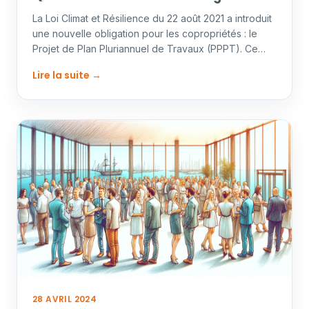
La Loi Climat et Résilience du 22 août 2021 a introduit
une nouvelle obligation pour les copropriétés : le
Projet de Plan Pluriannuel de Travaux (PPPT). Ce…
Lire la suite →
28 AVRIL 2024