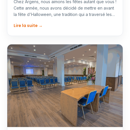
Chez Argens, nous aimons les fêtes autant que vous !
Cette année, nous avons décidé de mettre en avant
la fête d'Halloween, une tradition qui a traversé les…
Lire la suite →