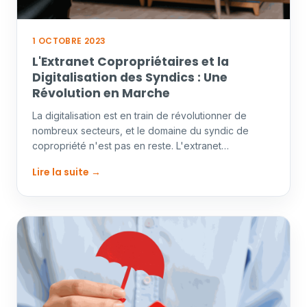
1 OCTOBRE 2023
L'Extranet Copropriétaires et la
Digitalisation des Syndics : Une
Révolution en Marche
La digitalisation est en train de révolutionner de
nombreux secteurs, et le domaine du syndic de
copropriété n'est pas en reste. L'extranet
copropriétaire est…
Lire la suite →