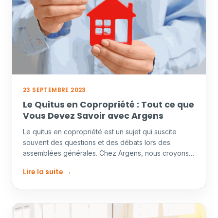
23 SEPTEMBRE 2023
Le Quitus en Copropriété : Tout ce que
Vous Devez Savoir avec Argens
Le quitus en copropriété est un sujet qui suscite
souvent des questions et des débats lors des
assemblées générales. Chez Argens, nous croyons
en la…
Lire la suite →