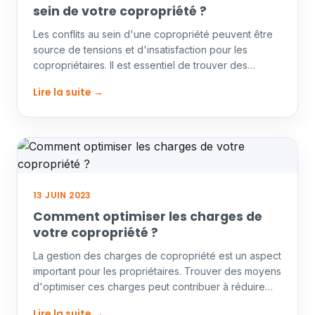
sein de votre copropriété ?
Les conflits au sein d'une copropriété peuvent être
source de tensions et d'insatisfaction pour les
copropriétaires. Il est essentiel de trouver des
solutions…
Lire la suite →
13 JUIN 2023
Comment optimiser les charges de
votre copropriété ?
La gestion des charges de copropriété est un aspect
important pour les propriétaires. Trouver des moyens
d'optimiser ces charges peut contribuer à réduire
les…
Lire la suite →