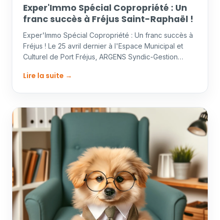
Exper'Immo Spécial Copropriété : Un
franc succès à Fréjus Saint-Raphaël !
Exper'Immo Spécial Copropriété : Un franc succès à
Fréjus ! Le 25 avril dernier à l'Espace Municipal et
Culturel de Port Fréjus, ARGENS Syndic-Gestion…
Lire la suite →