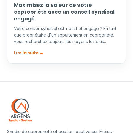
Maximisez la valeur de votre
copropriété avec un conseil syndical
engagé
Votre conseil syndical est-il actif et engagé ? En tant
que propriétaire d'un appartement en copropriété,
vous recherchez toujours les moyens les plus…
Lire la suite →
Syndic de copropriété et gestion locative sur Fréjus,