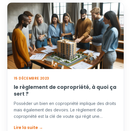
15 DÉCEMBRE 2023
le règlement de copropriété, à quoi ça
sert ?
Posséder un bien en copropriété implique des droits
mais également des devoirs. Le règlement de
copropriété est la clé de voute qui régit une
copropriété.…
Lire la suite →