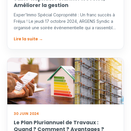
Améliorer la gestion
Exper'Immo Spécial Copropriété : Un franc succès à
Fréjus ! Le jeudi 17 octobre 2024, ARGENS Syndic a
organisé une soirée événementielle qui a rassemblé
plus…
Lire la suite →
30 JUIN 2024
Le Plan Pluriannuel de Travaux :
Quand ? Comment ? Avantages ?