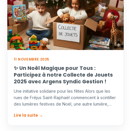
11 NOVEMBRE 2025
✨ Un Noël Magique pour Tous :
Participez à notre Collecte de Jouets
2025 avec Argens Syndic Gestion !
Une initiative solidaire pour les fêtes Alors que les
rues de Fréjus Saint-Raphaël commencent à scintiller
des lumières festives de Noël, une autre lumière,…
Lire la suite →