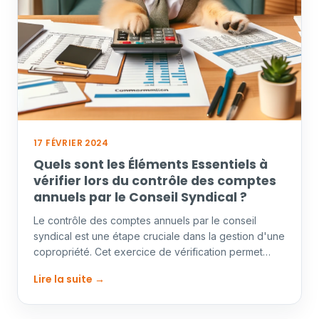
17 FÉVRIER 2024
Quels sont les Éléments Essentiels à
vérifier lors du contrôle des comptes
annuels par le Conseil Syndical ?
Le contrôle des comptes annuels par le conseil
syndical est une étape cruciale dans la gestion d'une
copropriété. Cet exercice de vérification permet
d'assurer…
Lire la suite →