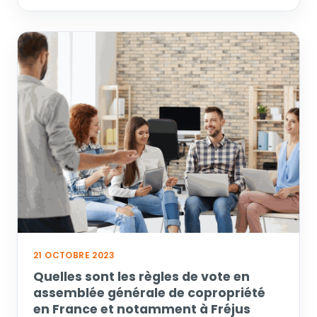
21 OCTOBRE 2023
Quelles sont les règles de vote en
assemblée générale de copropriété
en France et notamment à Fréjus