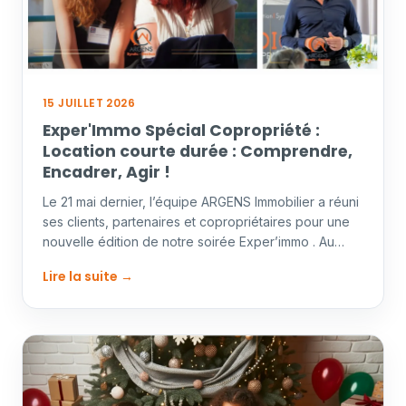
15 JUILLET 2026
Exper'Immo Spécial Copropriété :
Location courte durée : Comprendre,
Encadrer, Agir !
Le 21 mai dernier, l’équipe ARGENS Immobilier a réuni
ses clients, partenaires et copropriétaires pour une
nouvelle édition de notre soirée Exper’immo . Au…
Lire la suite →