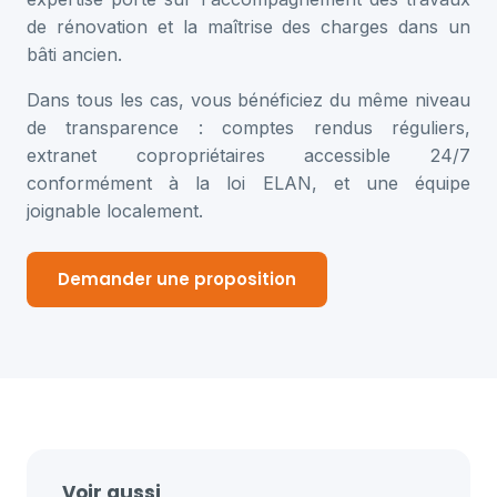
de rénovation et la maîtrise des charges dans un
bâti ancien.
Dans tous les cas, vous bénéficiez du même niveau
de transparence : comptes rendus réguliers,
extranet copropriétaires accessible 24/7
conformément à la loi ELAN, et une équipe
joignable localement.
Demander une proposition
Voir aussi