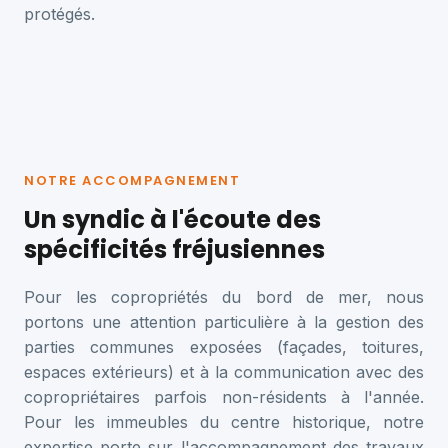
protégés.
NOTRE ACCOMPAGNEMENT
Un syndic à l'écoute des
spécificités fréjusiennes
Pour les copropriétés du bord de mer, nous
portons une attention particulière à la gestion des
parties communes exposées (façades, toitures,
espaces extérieurs) et à la communication avec des
copropriétaires parfois non-résidents à l'année.
Pour les immeubles du centre historique, notre
expertise porte sur l'accompagnement des travaux