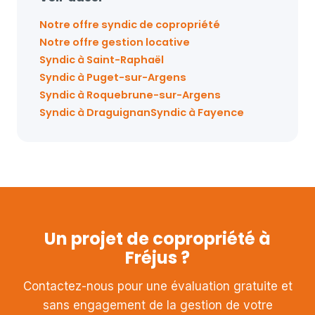
Notre offre syndic de copropriété
Notre offre gestion locative
Syndic à Saint-Raphaël
Syndic à Puget-sur-Argens
Syndic à Roquebrune-sur-Argens
Syndic à Draguignan
Syndic à Fayence
Un projet de copropriété à
Fréjus ?
Contactez-nous pour une évaluation gratuite et
sans engagement de la gestion de votre