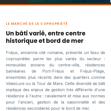
LE MARCHÉ DE LA COPROPRIÉTÉ
Un bâti varié, entre centre
historique et bord de mer
Fréjus, ancienne cité romaine, présente un tissu de
copropriétés parmi les plus variés du secteur :
immeubles anciens du centre-ville, résidences
balnéaires de Port-Fréjus et Fréjus-Plage,
ensembles plus récents dans des quartiers comme
Valescure ou la Tour de Mare. Cette diversité de bâti
implique des enjeux de gestion très différents d'une
résidence à l'autre : ravalement et mise aux normes
pour l'ancien, gestion de la saisonnalité et des
résidences secondaires pour le bord de mer.