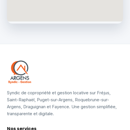
Syndic de copropriété et gestion locative sur Fréjus,
Saint-Raphaël, Puget-sur-Argens, Roquebrune-sur-
Argens, Draguignan et Fayence. Une gestion simplifiée,
transparente et digitale.
Nos services