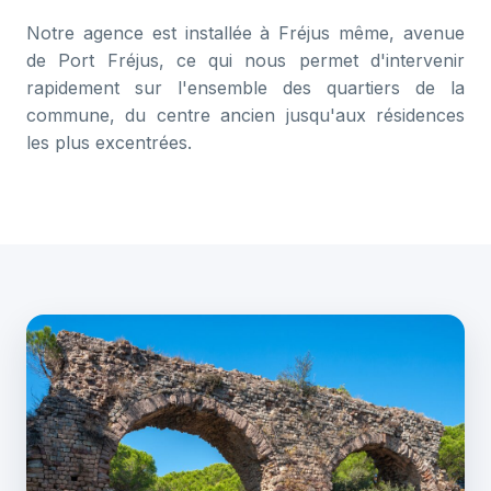
Notre agence est installée à Fréjus même, avenue
de Port Fréjus, ce qui nous permet d'intervenir
rapidement sur l'ensemble des quartiers de la
commune, du centre ancien jusqu'aux résidences
les plus excentrées.