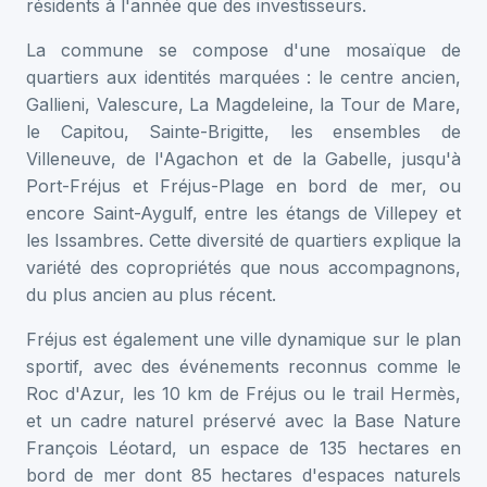
résidents à l'année que des investisseurs.
La commune se compose d'une mosaïque de
quartiers aux identités marquées : le centre ancien,
Gallieni, Valescure, La Magdeleine, la Tour de Mare,
le Capitou, Sainte-Brigitte, les ensembles de
Villeneuve, de l'Agachon et de la Gabelle, jusqu'à
Port-Fréjus et Fréjus-Plage en bord de mer, ou
encore Saint-Aygulf, entre les étangs de Villepey et
les Issambres. Cette diversité de quartiers explique la
variété des copropriétés que nous accompagnons,
du plus ancien au plus récent.
Fréjus est également une ville dynamique sur le plan
sportif, avec des événements reconnus comme le
Roc d'Azur, les 10 km de Fréjus ou le trail Hermès,
et un cadre naturel préservé avec la Base Nature
François Léotard, un espace de 135 hectares en
bord de mer dont 85 hectares d'espaces naturels