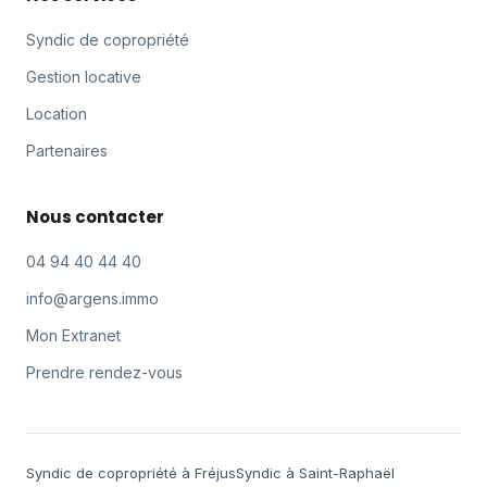
Syndic de copropriété
Gestion locative
Location
Partenaires
Nous contacter
04 94 40 44 40
info@argens.immo
Mon Extranet
Prendre rendez-vous
Syndic de copropriété à Fréjus
Syndic à Saint-Raphaël