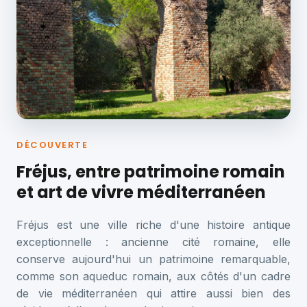
DÉCOUVERTE
Fréjus, entre patrimoine romain
et art de vivre méditerranéen
Fréjus est une ville riche d'une histoire antique
exceptionnelle : ancienne cité romaine, elle
conserve aujourd'hui un patrimoine remarquable,
comme son aqueduc romain, aux côtés d'un cadre
de vie méditerranéen qui attire aussi bien des