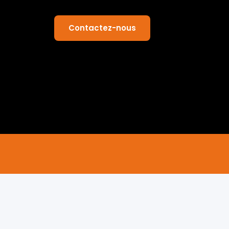
Contactez-nous