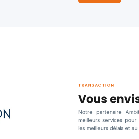
TRANSACTION
Vous envi
Notre partenaire Ambi
meilleurs services pour 
les meilleurs délais et au 