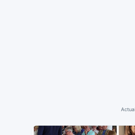
Actual