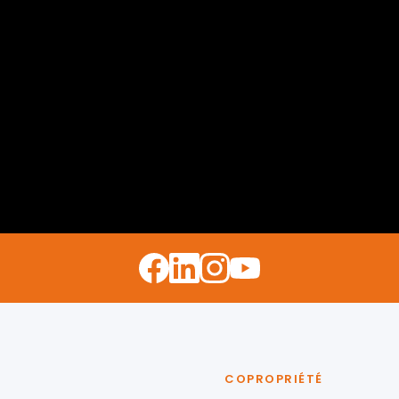
COPROPRIÉTÉ