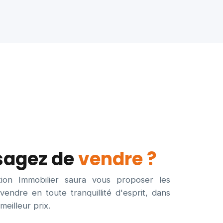
sagez de
vendre ?
tion Immobilier saura vous proposer les
vendre en toute tranquillité d'esprit, dans
meilleur prix.