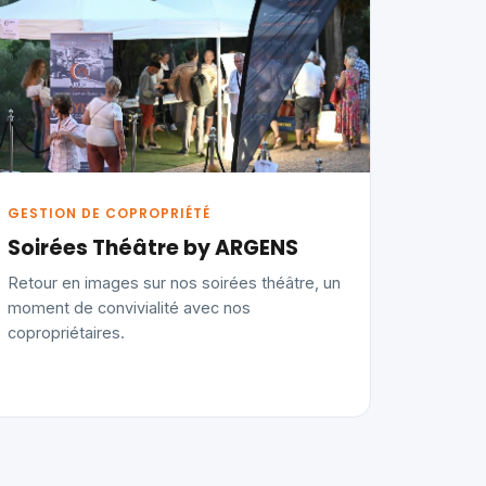
GESTION DE COPROPRIÉTÉ
Soirées Théâtre by ARGENS
Retour en images sur nos soirées théâtre, un
moment de convivialité avec nos
copropriétaires.