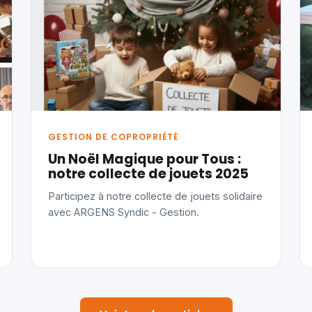
GESTION DE COPROPRIÉTÉ
Un Noël Magique pour Tous :
notre collecte de jouets 2025
Participez à notre collecte de jouets solidaire
avec ARGENS Syndic - Gestion.