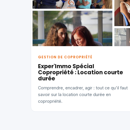
GESTION DE COPROPRIÉTÉ
Exper'Immo Spécial
Copropriété : Location courte
durée
Comprendre, encadrer, agir : tout ce qu'il faut
savoir sur la location courte durée en
copropriété.