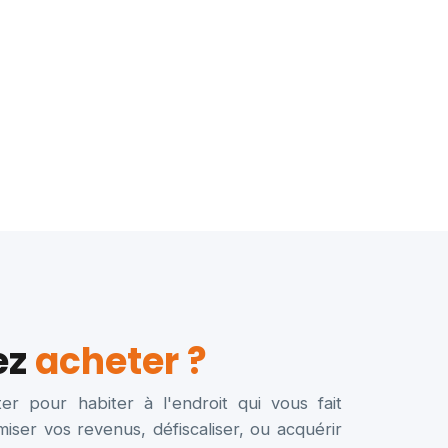
ez
acheter ?
er pour habiter à l'endroit qui vous fait
miser vos revenus, défiscaliser, ou acquérir