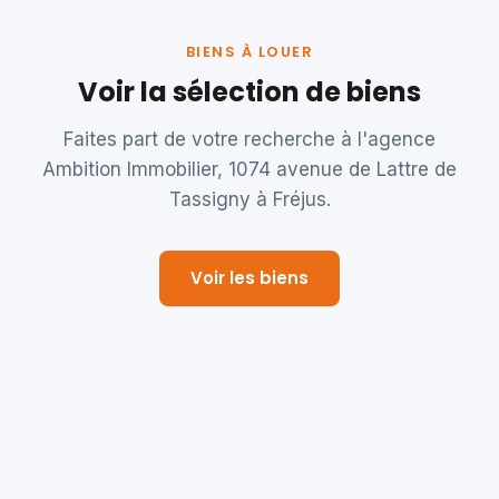
BIENS À LOUER
Voir la sélection de biens
Faites part de votre recherche à l'agence
Ambition Immobilier, 1074 avenue de Lattre de
Tassigny à Fréjus.
Voir les biens