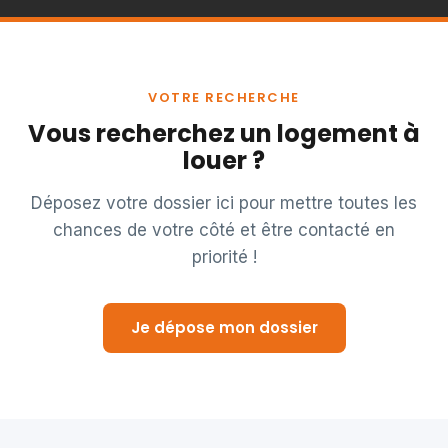
VOTRE RECHERCHE
Vous recherchez un logement à
louer ?
Déposez votre dossier ici pour mettre toutes les
chances de votre côté et être contacté en
priorité !
Je dépose mon dossier