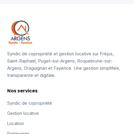
Syndic de copropriété et gestion locative sur Fréjus,
Saint-Raphaël, Puget-sur-Argens, Roquebrune-sur-
Argens, Draguignan et Fayence. Une gestion simplifiée,
transparente et digitale.
Nos services
Syndic de copropriété
Gestion locative
Location
Partenaires