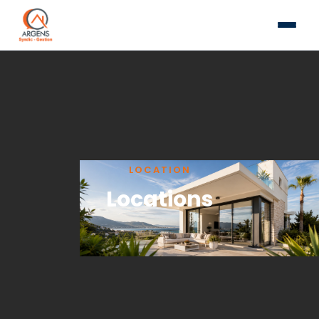
LOCATION
Locations