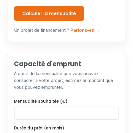
Calculer la mensualité
Un projet de financement ?
Parlons-en →
Capacité d'emprunt
À partir de la mensualité que vous pouvez
consacrer à votre projet, estimez le montant que
vous pouvez emprunter.
Mensualité souhaitée (€)
Durée du prêt (en mois)