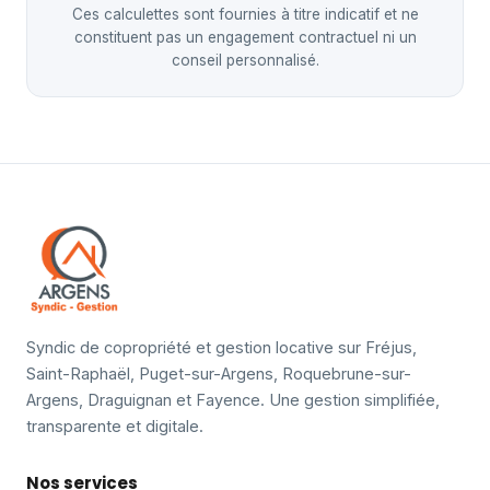
Ces calculettes sont fournies à titre indicatif et ne
constituent pas un engagement contractuel ni un
conseil personnalisé.
Syndic de copropriété et gestion locative sur Fréjus,
Saint-Raphaël, Puget-sur-Argens, Roquebrune-sur-
Argens, Draguignan et Fayence. Une gestion simplifiée,
transparente et digitale.
Nos services