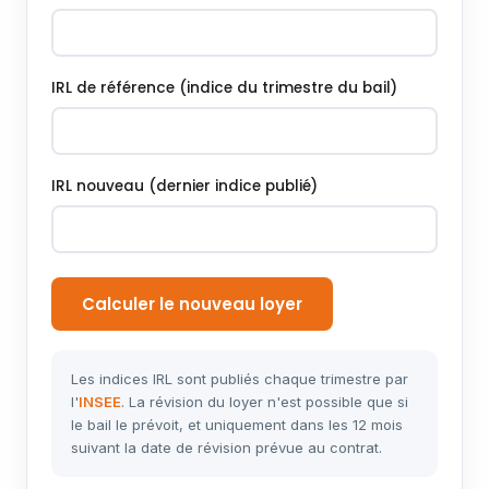
IRL de référence (indice du trimestre du bail)
IRL nouveau (dernier indice publié)
Calculer le nouveau loyer
Les indices IRL sont publiés chaque trimestre par
l'
INSEE
. La révision du loyer n'est possible que si
le bail le prévoit, et uniquement dans les 12 mois
suivant la date de révision prévue au contrat.