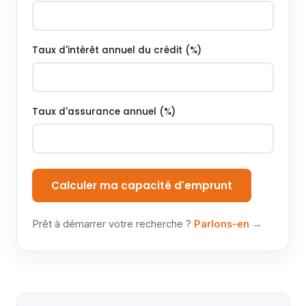
Taux d'intérêt annuel du crédit (%)
Taux d'assurance annuel (%)
Calculer ma capacité d'emprunt
Prêt à démarrer votre recherche ?
Parlons-en →