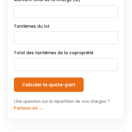
Tantièmes du lot
Total des tantièmes de la copropriété
Calculer la quote-part
Une question sur la répartition de vos charges ?
Parlons-en →