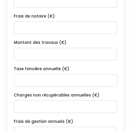
Frais de notaire (€)
Montant des travaux (€)
Taxe foncière annuelle (€)
Charges non récupérables annuelles (€)
Frais de gestion annuels (€)