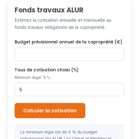
Fonds travaux ALUR
Estimez la cotisation annuelle et mensuelle au
fonds travaux obligatoire de la copropriété.
Budget prévisionnel annuel de la copropriété (€)
Taux de cotisation choisi (%)
Minimum légal : 5 %
Calculer la cotisation
Le minimum légal est de 5 % du budget
prévisionnel (loi ALUR / loi Climat et Résilience).