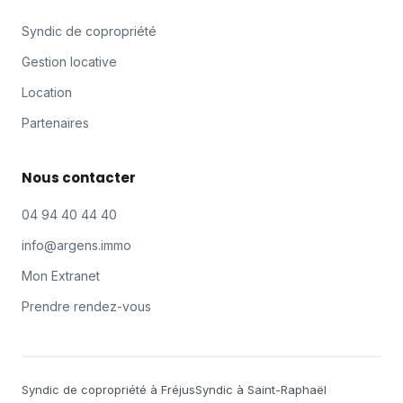
Syndic de copropriété
Gestion locative
Location
Partenaires
Nous contacter
04 94 40 44 40
info@argens.immo
Mon Extranet
Prendre rendez-vous
Syndic de copropriété à Fréjus
Syndic à Saint-Raphaël