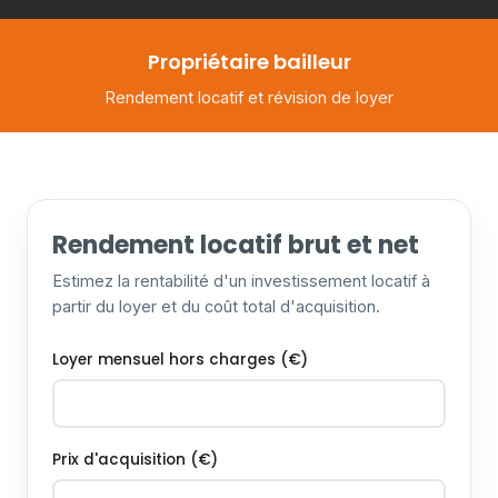
Propriétaire bailleur
Rendement locatif et révision de loyer
Rendement locatif brut et net
Estimez la rentabilité d'un investissement locatif à
partir du loyer et du coût total d'acquisition.
Loyer mensuel hors charges (€)
Prix d'acquisition (€)