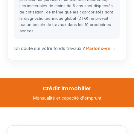
Les immeubles de moins de 5 ans sont dispensés
de cotisation, de même que les copropriétés dont
le diagnostic technique global (DTG) ne prévoit
aucun besoin de travaux dans les 10 prochaines
années.
Un doute sur votre fonds travaux ?
Parlons-en →
Crédit immobilier
Mensualité et capacité d'emprunt