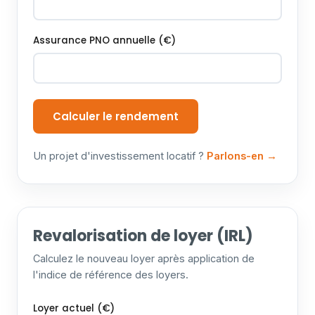
Assurance PNO annuelle (€)
Calculer le rendement
Un projet d'investissement locatif ?
Parlons-en →
Revalorisation de loyer (IRL)
Calculez le nouveau loyer après application de
l'indice de référence des loyers.
Loyer actuel (€)