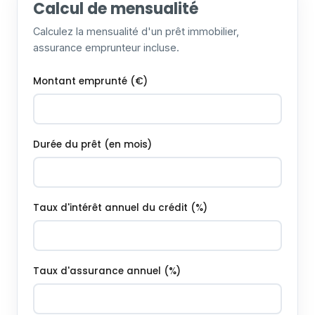
Calcul de mensualité
Calculez la mensualité d'un prêt immobilier,
assurance emprunteur incluse.
Montant emprunté (€)
Durée du prêt (en mois)
Taux d'intérêt annuel du crédit (%)
Taux d'assurance annuel (%)