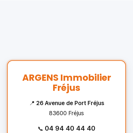
ARGENS Immobilier
Fréjus
📍
26 Avenue de Port Fréjus
83600 Fréjus
04 94 40 44 40
📞