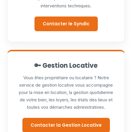
interventions techniques.
Contacter le Syndic
🔑 Gestion Locative
Vous êtes propriétaire ou locataire ? Notre
service de gestion locative vous accompagne
pour la mise en location, la gestion quotidienne
de votre bien, les loyers, les états des lieux et
toutes vos démarches administratives.
Contacter la Gestion Locative