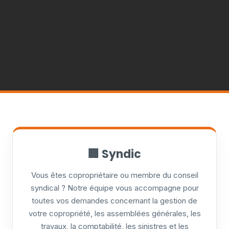
🏢 Syndic
Vous êtes copropriétaire ou membre du conseil
syndical ? Notre équipe vous accompagne pour
toutes vos demandes concernant la gestion de
votre copropriété, les assemblées générales, les
travaux, la comptabilité, les sinistres et les