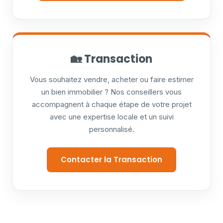
🏡 Transaction
Vous souhaitez vendre, acheter ou faire estimer
un bien immobilier ? Nos conseillers vous
accompagnent à chaque étape de votre projet
avec une expertise locale et un suivi
personnalisé.
Contacter la Transaction