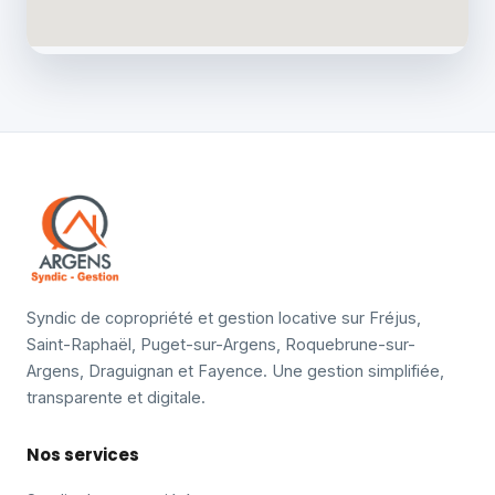
Syndic de copropriété et gestion locative sur Fréjus,
Saint-Raphaël, Puget-sur-Argens, Roquebrune-sur-
Argens, Draguignan et Fayence. Une gestion simplifiée,
transparente et digitale.
Nos services