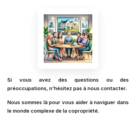
Si vous avez des questions ou des
préoccupations, n'hésitez pas à nous contacter.
Nous sommes là pour vous aider à naviguer dans
le monde complexe de la copropriété.