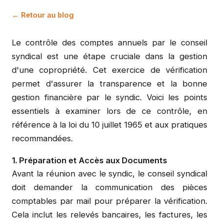
← Retour au blog
Le contrôle des comptes annuels par le conseil
syndical est une étape cruciale dans la gestion
d'une copropriété. Cet exercice de vérification
permet d'assurer la transparence et la bonne
gestion financière par le syndic. Voici les points
essentiels à examiner lors de ce contrôle, en
référence à la loi du 10 juillet 1965 et aux pratiques
recommandées.
1. Préparation et Accès aux Documents
Avant la réunion avec le syndic, le conseil syndical
doit demander la communication des pièces
comptables par mail pour préparer la vérification.
Cela inclut les relevés bancaires, les factures, les