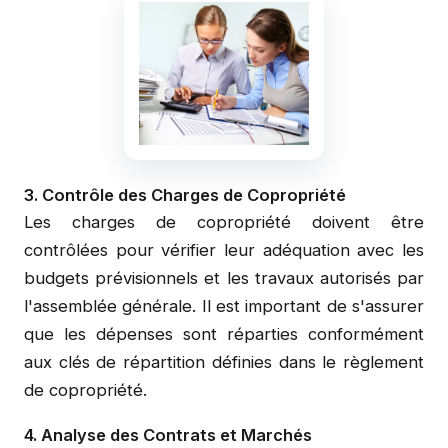
3. Contrôle des Charges de Copropriété
Les charges de copropriété doivent être
contrôlées pour vérifier leur adéquation avec les
budgets prévisionnels et les travaux autorisés par
l'assemblée générale. Il est important de s'assurer
que les dépenses sont réparties conformément
aux clés de répartition définies dans le règlement
de copropriété.
4. Analyse des Contrats et Marchés