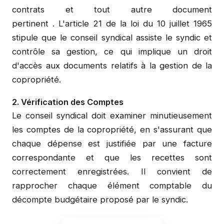
contrats et tout autre document
pertinent
.
L'article 21 de la loi du 10 juillet 1965
stipule que le conseil syndical assiste le syndic et
contrôle sa gestion, ce qui implique un droit
d'accès aux documents relatifs à la gestion de la
copropriété.
2. Vérification des Comptes
Le conseil syndical doit examiner minutieusement
les comptes de la copropriété, en s'assurant que
chaque dépense est justifiée par une facture
correspondante et que les recettes sont
correctement enregistrées. Il convient de
rapprocher chaque élément comptable du
décompte budgétaire proposé par le syndic.