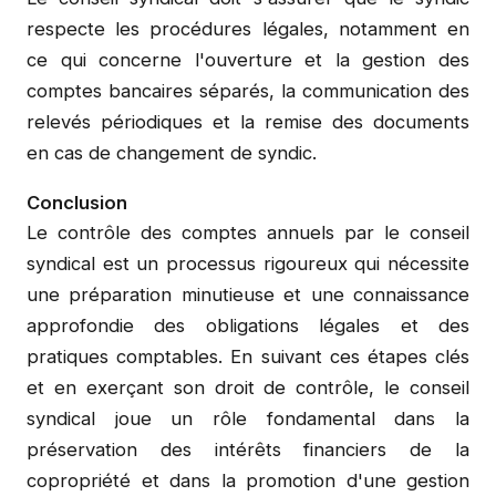
respecte les procédures légales, notamment en
ce qui concerne l'ouverture et la gestion des
comptes bancaires séparés, la communication des
relevés périodiques et la remise des documents
en cas de changement de syndic.
Conclusion
Le contrôle des comptes annuels par le conseil
syndical est un processus rigoureux qui nécessite
une préparation minutieuse et une connaissance
approfondie des obligations légales et des
pratiques comptables. En suivant ces étapes clés
et en exerçant son droit de contrôle, le conseil
syndical joue un rôle fondamental dans la
préservation des intérêts financiers de la
copropriété et dans la promotion d'une gestion