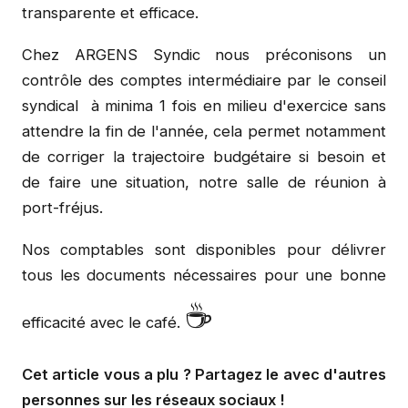
transparente et efficace.
Chez ARGENS Syndic nous préconisons un
contrôle des comptes intermédiaire par le conseil
syndical à minima 1 fois en milieu d'exercice sans
attendre la fin de l'année, cela permet notamment
de corriger la trajectoire budgétaire si besoin et
de faire une situation, notre salle de réunion à
port-fréjus.
Nos comptables sont disponibles pour délivrer
tous les documents nécessaires pour une bonne
☕
efficacité avec le café.
Cet article vous a plu ? Partagez le avec d'autres
personnes sur les réseaux sociaux !