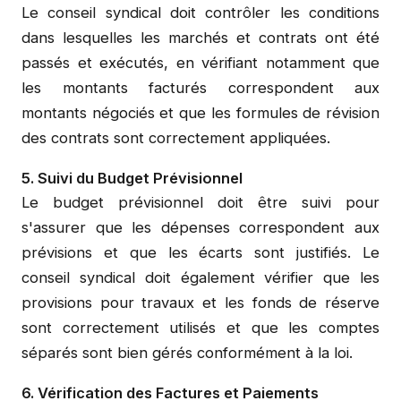
Le conseil syndical doit contrôler les conditions
dans lesquelles les marchés et contrats ont été
passés et exécutés, en vérifiant notamment que
les montants facturés correspondent aux
montants négociés et que les formules de révision
des contrats sont correctement appliquées.
5. Suivi du Budget Prévisionnel
Le budget prévisionnel doit être suivi pour
s'assurer que les dépenses correspondent aux
prévisions et que les écarts sont justifiés. Le
conseil syndical doit également vérifier que les
provisions pour travaux et les fonds de réserve
sont correctement utilisés et que les comptes
séparés sont bien gérés conformément à la loi.
6. Vérification des Factures et Paiements