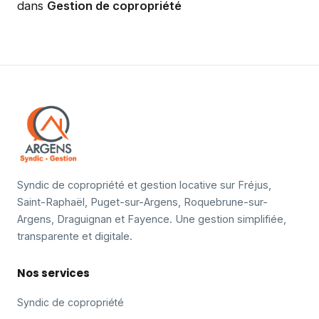
dans
Gestion de copropriété
Syndic de copropriété et gestion locative sur Fréjus,
Saint-Raphaël, Puget-sur-Argens, Roquebrune-sur-
Argens, Draguignan et Fayence. Une gestion simplifiée,
transparente et digitale.
Nos services
Syndic de copropriété