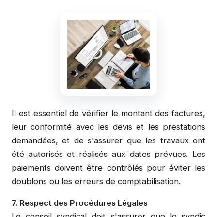
Il est essentiel de vérifier le montant des factures,
leur conformité avec les devis et les prestations
demandées, et de s'assurer que les travaux ont
été autorisés et réalisés aux dates prévues. Les
paiements doivent être contrôlés pour éviter les
doublons ou les erreurs de comptabilisation.
7. Respect des Procédures Légales
Le conseil syndical doit s'assurer que le syndic