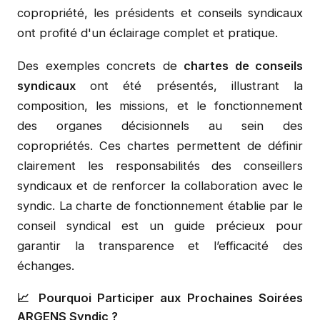
copropriété, les présidents et conseils syndicaux
ont profité d'un éclairage complet et pratique.
Des exemples concrets de
chartes de conseils
syndicaux
ont été présentés, illustrant la
composition, les missions, et le fonctionnement
des organes décisionnels au sein des
copropriétés. Ces chartes permettent de définir
clairement les responsabilités des conseillers
syndicaux et de renforcer la collaboration avec le
syndic. La charte de fonctionnement établie par le
conseil syndical est un guide précieux pour
garantir la transparence et l’efficacité des
échanges.
📈 Pourquoi Participer aux Prochaines Soirées
ARGENS Syndic ?