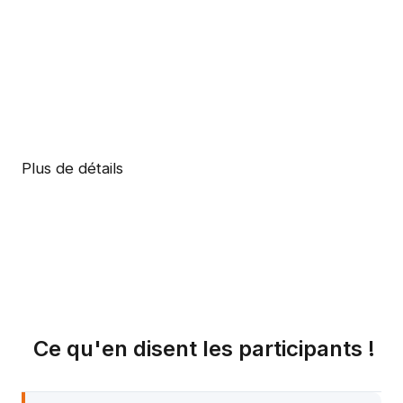
Plus de détails
Ce qu'en disent les participants !