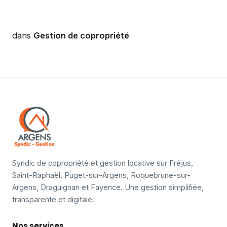
dans
Gestion de copropriété
Syndic de copropriété et gestion locative sur Fréjus,
Saint-Raphaël, Puget-sur-Argens, Roquebrune-sur-
Argens, Draguignan et Fayence. Une gestion simplifiée,
transparente et digitale.
Nos services