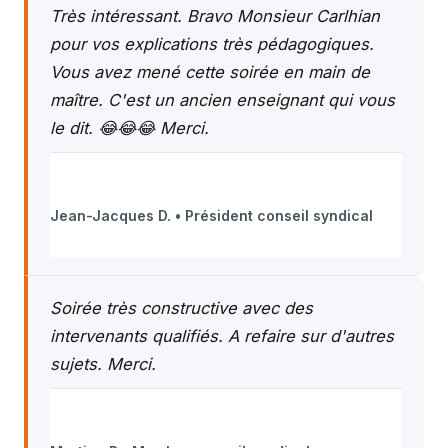
Très intéressant. Bravo Monsieur Carlhian
pour vos explications très pédagogiques.
Vous avez mené cette soirée en main de
maître. C'est un ancien enseignant qui vous
le dit. 😂😂😂 Merci.
Jean-Jacques D. • Président conseil syndical
Soirée très constructive avec des
intervenants qualifiés. A refaire sur d'autres
sujets. Merci.