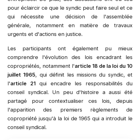
pour éclaircir ce que le syndic peut faire seul et ce
qui nécessite une décision de l'assemblée
générale, notamment en matière de travaux
urgents et d'actions en justice.
Les participants ont également pu mieux
comprendre l'évolution des lois encadrant les
copropriétés, notamment l'
article 18 de la loi du 10
juillet 1965
, qui définit les missions du syndic, et
l'
article 21
qui encadre les responsabilités du
conseil syndical. Un peu d'histoire a aussi été
partagé pour contextualiser ces lois, depuis
l'apparition des premiers règlements de
copropriété jusqu'à la loi de 1965 qui a introduit le
conseil syndical.