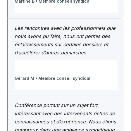
Martine B • Membre conseil syndical
Les rencontres avec les professionnels que
nous avons pu faire, nous ont permis des
éclaircissements sur certains dossiers et
d’accélérer d’autres démarches.
Gérard M • Membre conseil syndical
Conférence portant sur un sujet fort
intéressant avec des intervenants riches de
connaissances et d’expérience. Nous étions
nombreux dans une ambiance sympathique .