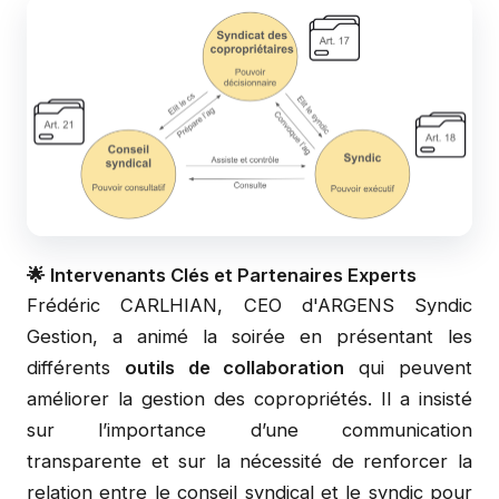
🌟 Intervenants Clés et Partenaires Experts
Frédéric CARLHIAN, CEO d'ARGENS Syndic
Gestion, a animé la soirée en présentant les
différents
outils de collaboration
qui peuvent
améliorer la gestion des copropriétés. Il a insisté
sur l’importance d’une communication
transparente et sur la nécessité de renforcer la
relation entre le conseil syndical et le syndic pour