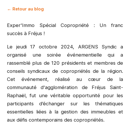
← Retour au blog
Exper'Immo Spécial Copropriété : Un franc
succès à Fréjus !
Le jeudi 17 octobre 2024, ARGENS Syndic a
organisé une soirée événementielle qui a
rassemblé plus de 120 présidents et membres de
conseils syndicaux de copropriétés de la région.
Cet événement, réalisé au cœur de la
communauté d'agglomération de Fréjus Saint-
Raphaël, fut une véritable opportunité pour les
participants d’échanger sur les thématiques
essentielles liées à la gestion des immeubles et
aux défis contemporains des copropriétés.