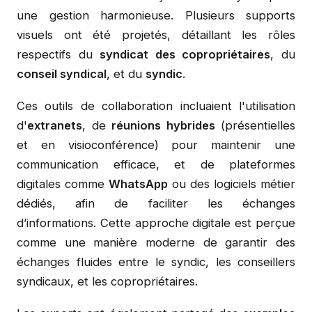
une gestion harmonieuse. Plusieurs supports
visuels ont été projetés, détaillant les rôles
respectifs du
syndicat des copropriétaires
, du
conseil syndical
, et du
syndic
.
Ces outils de collaboration incluaient l'utilisation
d'
extranets
, de
réunions hybrides
(présentielles
et en visioconférence) pour maintenir une
communication efficace, et de plateformes
digitales comme
WhatsApp
ou des logiciels métier
dédiés, afin de faciliter les échanges
d’informations. Cette approche digitale est perçue
comme une manière moderne de garantir des
échanges fluides entre le syndic, les conseillers
syndicaux, et les copropriétaires.