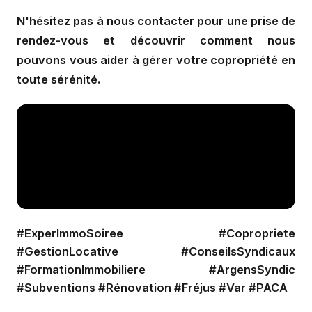
N'hésitez pas à nous contacter pour une prise de
rendez-vous et découvrir comment nous
pouvons vous aider à gérer votre copropriété en
toute sérénité.
#ExperImmoSoiree #Copropriete
#GestionLocative #ConseilsSyndicaux
#FormationImmobiliere #ArgensSyndic
#Subventions #Rénovation #Fréjus #Var #PACA