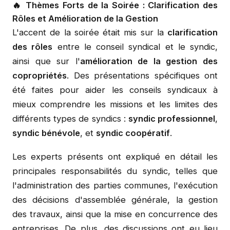
🔥 Thèmes Forts de la Soirée : Clarification des
Rôles et Amélioration de la Gestion
L'accent de la soirée était mis sur la
clarification
des rôles
entre le conseil syndical et le syndic,
ainsi que sur l'
amélioration de la gestion des
copropriétés
. Des présentations spécifiques ont
été faites pour aider les conseils syndicaux à
mieux comprendre les missions et les limites des
différents types de syndics :
syndic professionnel
,
syndic bénévole
, et
syndic coopératif
.
Les experts présents ont expliqué en détail les
principales responsabilités du syndic, telles que
l'administration des parties communes, l'exécution
des décisions d'assemblée générale, la gestion
des travaux, ainsi que la mise en concurrence des
entreprises. De plus, des discussions ont eu lieu