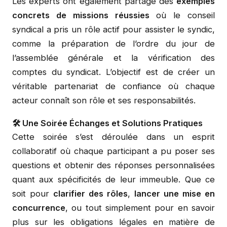
Les experts ont également partagé des
exemples
concrets de missions réussies
où le conseil
syndical a pris un rôle actif pour assister le syndic,
comme la préparation de l’ordre du jour de
l’assemblée générale et la vérification des
comptes du syndicat. L’objectif est de créer un
véritable partenariat de confiance où chaque
acteur connaît son rôle et ses responsabilités.
🛠️ Une Soirée Échanges et Solutions Pratiques
Cette soirée s’est déroulée dans un esprit
collaboratif où chaque participant a pu poser ses
questions et obtenir des réponses personnalisées
quant aux spécificités de leur immeuble. Que ce
soit pour
clarifier des rôles
,
lancer une mise en
concurrence
, ou tout simplement pour en savoir
plus sur les obligations légales en matière de