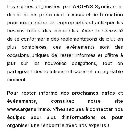
Les soirées organisées par
ARGENS Syndic
sont
des moments précieux de
réseau
et de
formation
pour mieux gérer les copropriétés et anticiper les
besoins futurs des immeubles. Avec la nécessité
de se conformer à des réglementations de plus en
plus complexes, ces événements sont des
occasions uniques de rester informés et d’être à
jour sur les nouvelles obligations, tout en
partageant des solutions efficaces et un agréable
moment.
Pour rester informé des prochaines dates et
événements, consultez notre site
www.argens.immo
. N’hésitez pas à contacter nos
équipes pour plus d’informations ou pour
organiser une rencontre avec nos experts !