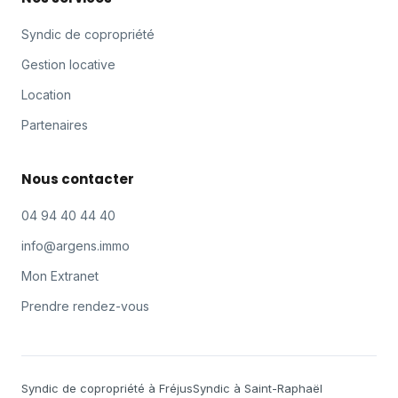
Syndic de copropriété
Gestion locative
Location
Partenaires
Nous contacter
04 94 40 44 40
info@argens.immo
Mon Extranet
Prendre rendez-vous
Syndic de copropriété à Fréjus
Syndic à Saint-Raphaël