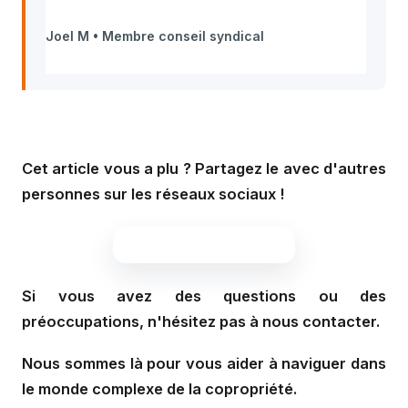
Joel M • Membre conseil syndical
Cet article vous a plu ? Partagez le avec d'autres
personnes sur les réseaux sociaux !
Si vous avez des questions ou des
préoccupations, n'hésitez pas à nous contacter.
Nous sommes là pour vous aider à naviguer dans
le monde complexe de la copropriété.