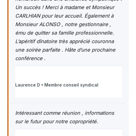
Un succès ! Merci à madame et Monsieur
CARLHIAN pour leur accueil. Également à
Monsieur ALONSO , notre gestionnaire ,
ému de quitter sa famille professionnelle.
L’apéritif dînatoire très apprécié couronna
une soirée parfaite . Hâte d’une prochaine
conférence .
Laurence D • Membre conseil syndical
Intéressant comme réunion , informations
sur le futur pour notre copropriété.